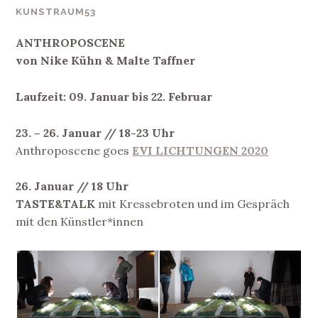
KUNSTRAUM53
ANTHROPOSCENE
von Nike Kühn & Malte Taffner
Laufzeit: 09. Januar bis 22. Februar
23. – 26. Januar // 18-23 Uhr
Anthroposcene goes
EVI LICHTUNGEN 2020
26. Januar // 18 Uhr
TASTE&TALK
mit Kressebroten und im Gespräch
mit den Künstler*innen