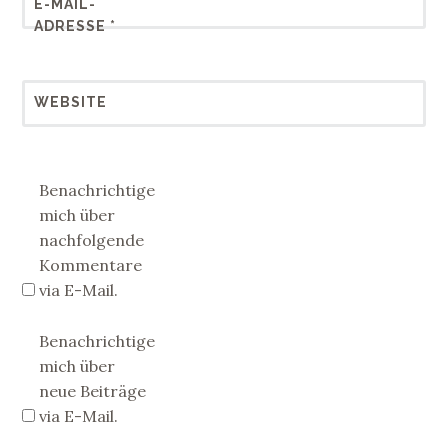
E-MAIL-
ADRESSE
*
WEBSITE
Benachrichtige
mich über
nachfolgende
Kommentare
via E-Mail.
Benachrichtige
mich über
neue Beiträge
via E-Mail.