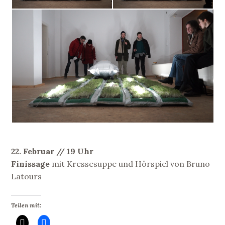
22. Februar // 19 Uhr
Finissage
mit Kressesuppe und Hörspiel von Bruno
Latours
Teilen mit: