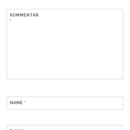
KOMMENTAR
*
NAME
*