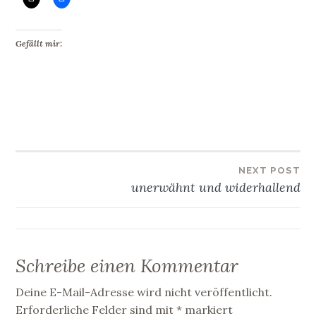
Gefällt mir:
Beitragsnavigation
NEXT POST
unerwähnt und widerhallend
Schreibe einen Kommentar
Deine E-Mail-Adresse wird nicht veröffentlicht.
Erforderliche Felder sind mit
*
markiert