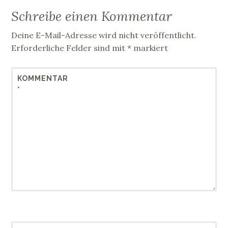
Schreibe einen Kommentar
Deine E-Mail-Adresse wird nicht veröffentlicht.
Erforderliche Felder sind mit
*
markiert
KOMMENTAR
*