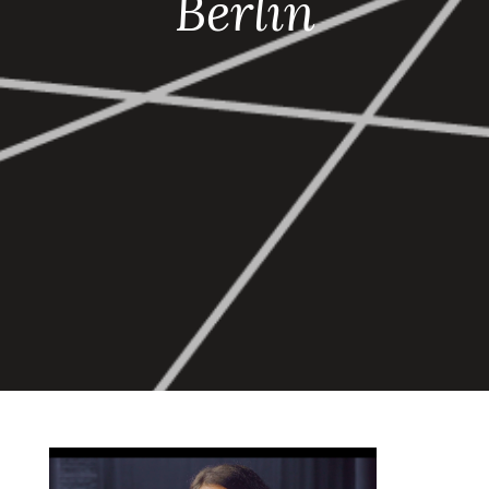
Berlin