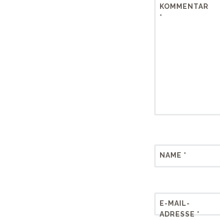
KOMMENTAR
*
NAME
*
E-MAIL-
ADRESSE
*