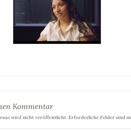
inen Kommentar
sse wird nicht veröffentlicht.
Erforderliche Felder sind m