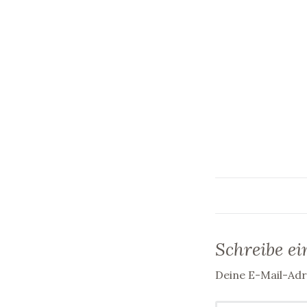
Schreibe e
Deine E-Mail-Adre