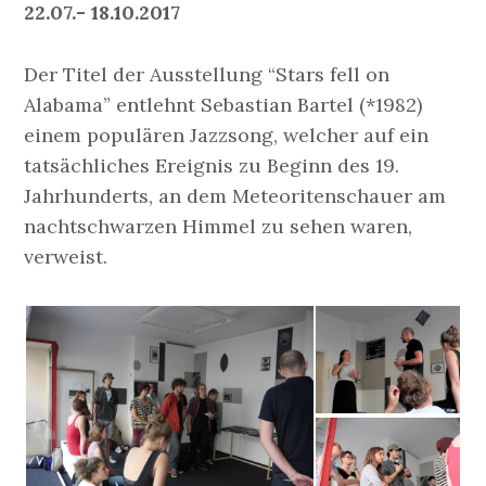
22.07.- 18.10.2017
Der Titel der Ausstellung “Stars fell on
Alabama” entlehnt Sebastian Bartel (*1982)
einem populären Jazzsong, welcher auf ein
tatsächliches Ereignis zu Beginn des 19.
Jahrhunderts, an dem Meteoritenschauer am
nachtschwarzen Himmel zu sehen waren,
verweist.