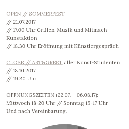
OPEN // SOMMERFEST
// 21.07.2017
// 17.00 Uhr Grillen, Musik und Mitmach-
Kunstaktion
// 18.30 Uhr Eröffnung mit Künstlergespräch
CLOSE // ART&GREET
aller Kunst-Studenten
// 18.10.2017
// 19.30 Uhr
ÖFFNUNGSZEITEN (22.07. – 06.08.17):
Mittwoch 18-20 Uhr // Sonntag 15-17 Uhr
Und nach Vereinbarung.