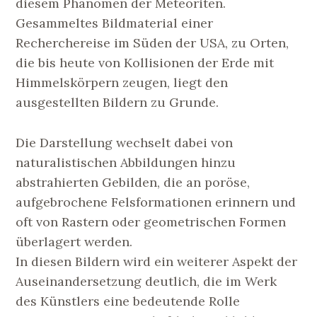
diesem Phänomen der Meteoriten.
Gesammeltes Bildmaterial einer
Recherchereise im Süden der USA, zu Orten,
die bis heute von Kollisionen der Erde mit
Himmelskörpern zeugen, liegt den
ausgestellten Bildern zu Grunde.
Die Darstellung wechselt dabei von
naturalistischen Abbildungen hinzu
abstrahierten Gebilden, die an poröse,
aufgebrochene Felsformationen erinnern und
oft von Rastern oder geometrischen Formen
überlagert werden.
In diesen Bildern wird ein weiterer Aspekt der
Auseinandersetzung deutlich, die im Werk
des Künstlers eine bedeutende Rolle