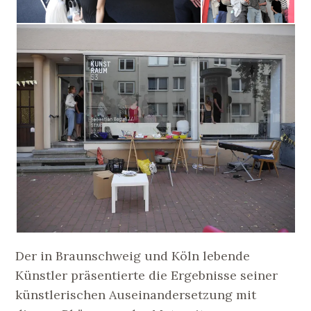
Der in Braunschweig und Köln lebende
Künstler präsentierte die Ergebnisse seiner
künstlerischen Auseinandersetzung mit