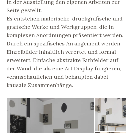
in der Ausstellung den eigenen Arbeiten zur
Seite gestellt.
Es entstehen malerische, druckgrafische und
grafische Werke und Werkgruppen, die in
komplexen Anordnungen präsentiert werden.
Durch ein spezifisches Arrangement werden
Einzelbilder inhaltlich verortet und formal
erweitert. Einfache abstrakte Farbfelder auf
der Wand, die als eine Art Display fungieren,
veranschaulichen und behaupten dabei
kausale Zusammenhänge.