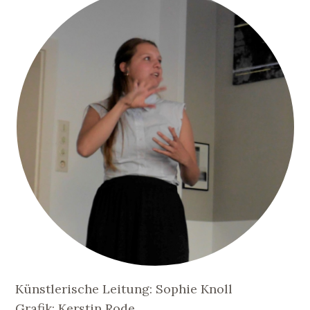
Künstlerische Leitung: Sophie Knoll
Grafik: Kerstin Rode