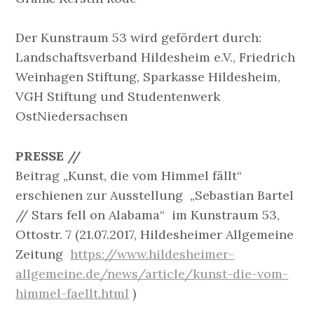
Der Kunstraum 53 wird gefördert durch:
Landschaftsverband Hildesheim e.V., Friedrich
Weinhagen Stiftung, Sparkasse Hildesheim,
VGH Stiftung und Studentenwerk
OstNiedersachsen
PRESSE //
Beitrag „Kunst, die vom Himmel fällt“
erschienen zur Ausstellung „Sebastian Bartel
// Stars fell on Alabama“ im Kunstraum 53,
Ottostr. 7 (21.07.2017, Hildesheimer Allgemeine
Zeitung
https://www.hildesheimer-
allgemeine.de/news/article/kunst-die-vom-
himmel-faellt.html
)