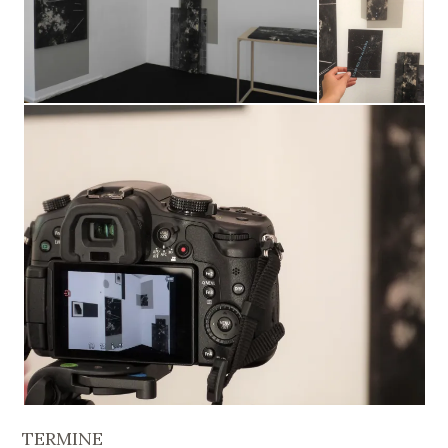
TERMINE