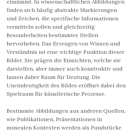
einnimmt. In wissenschaftlichen Abbildungen
finden sich häufig abstrakte Markierungen
und Zeichen, die spezifische Informationen
vermitteln sollen und gleichzeitig
Besonderheiten bestimmter Stellen
hervorheben. Das Erzeugen von Wissen und
Verständnis ist eine wichtige Funktion dieser
Bilder. Sie prägen die Einsichten, welche sie
darstellen, aber immer auch konstruktiv und
lassen daher Raum für Deutung. Die
Uneindeutigkeit des Bildes eröffnet dabei den
Spielraum für künstlerische Prozesse.
Bestimmte Abbildungen aus anderen Quellen,
wie Publikationen, Präsentationen in
musealen Kontexten werden als Fundstücke