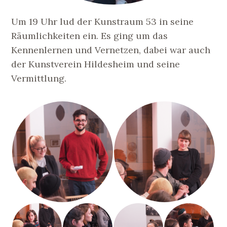
Um 19 Uhr lud der Kunstraum 53 in seine
Räumlichkeiten ein. Es ging um das
Kennenlernen und Vernetzen, dabei war auch
der Kunstverein Hildesheim und seine
Vermittlung.