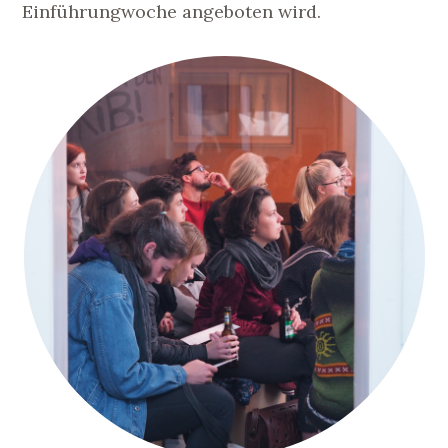
Einführungwoche angeboten wird.