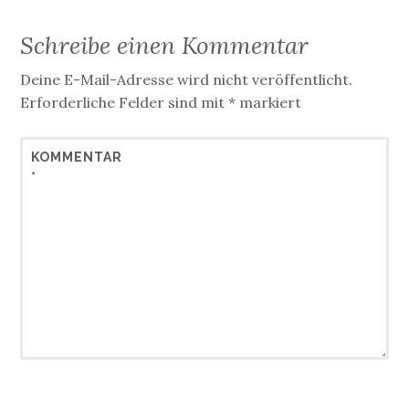
Schreibe einen Kommentar
Deine E-Mail-Adresse wird nicht veröffentlicht.
Erforderliche Felder sind mit
*
markiert
KOMMENTAR
*