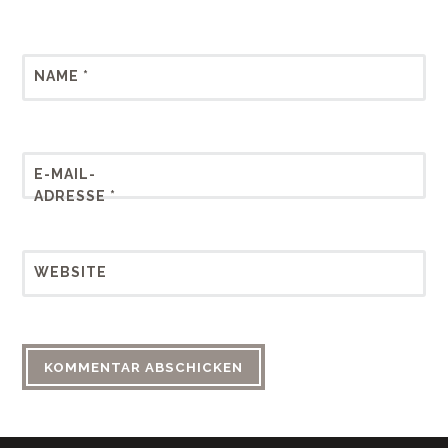
NAME
*
E-MAIL-
ADRESSE
*
WEBSITE