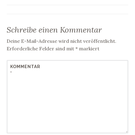
Schreibe einen Kommentar
Deine E-Mail-Adresse wird nicht veröffentlicht.
Erforderliche Felder sind mit
*
markiert
KOMMENTAR
*