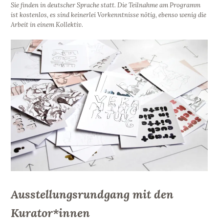
Sie finden in deutscher Sprache statt. Die Teilnahme am Programm
ist kostenlos, es sind keinerlei Vorkenntnisse nötig, ebenso wenig die
Arbeit in einem Kollektiv.
Ausstellungsrundgang mit den
Kurator*innen