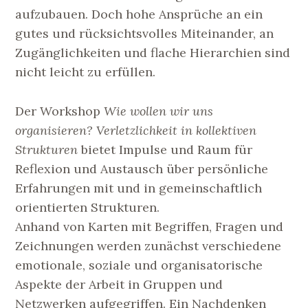
aufzubauen. Doch hohe Ansprüche an ein
gutes und rücksichtsvolles Miteinander, an
Zugänglichkeiten und flache Hierarchien sind
nicht leicht zu erfüllen.
Der Workshop
Wie wollen wir uns
organisieren? Verletzlichkeit in kollektiven
Strukturen
bietet Impulse und Raum für
Reflexion und Austausch über persönliche
Erfahrungen mit und in gemeinschaftlich
orientierten Strukturen.
Anhand von Karten mit Begriffen, Fragen und
Zeichnungen werden zunächst verschiedene
emotionale, soziale und organisatorische
Aspekte der Arbeit in Gruppen und
Netzwerken aufgegriffen. Ein Nachdenken