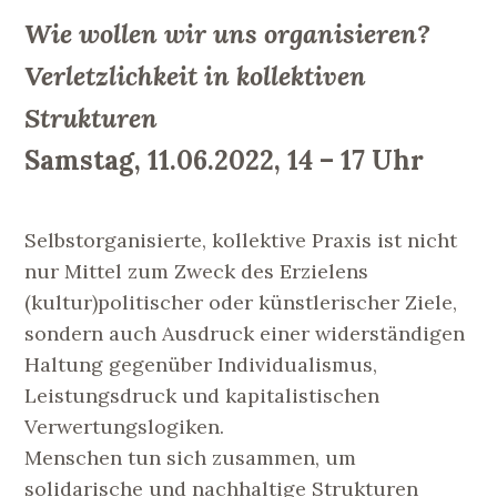
Wie wollen wir uns organisieren?
Verletzlichkeit in kollektiven
Strukturen
Samstag, 11.06.2022, 14 – 17 Uhr
Selbstorganisierte, kollektive Praxis ist nicht
nur Mittel zum Zweck des Erzielens
(kultur)politischer oder künstlerischer Ziele,
sondern auch Ausdruck einer widerständigen
Haltung gegenüber Individualismus,
Leistungsdruck und kapitalistischen
Verwertungslogiken.
Menschen tun sich zusammen, um
solidarische und nachhaltige Strukturen