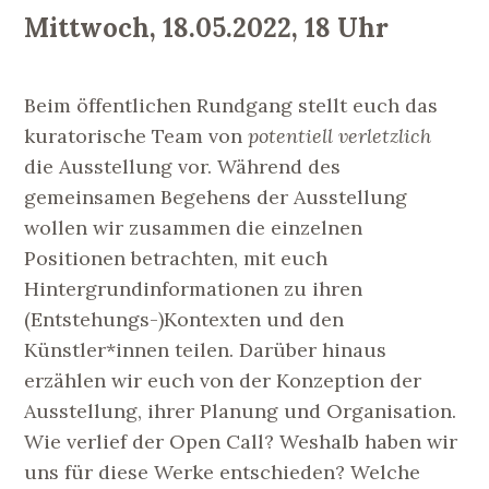
Mittwoch, 18.05.2022, 18 Uhr
Beim öffentlichen Rundgang stellt euch das
kuratorische Team von
potentiell verletzlich
die Ausstellung vor. Während des
gemeinsamen Begehens der Ausstellung
wollen wir zusammen die einzelnen
Positionen betrachten, mit euch
Hintergrundinformationen zu ihren
(Entstehungs-)Kontexten und den
Künstler*innen teilen. Darüber hinaus
erzählen wir euch von der Konzeption der
Ausstellung, ihrer Planung und Organisation.
Wie verlief der Open Call? Weshalb haben wir
uns für diese Werke entschieden? Welche