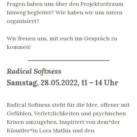
Fragen haben uns über den Projektzeitraum
hinweg begleitet? Wie haben wir uns intern
organisiert?
Wir freuen uns, mit euch ins Gespräch zu
kommen!
Radical Softne
ss
Samstag, 28.05.2022, 11 – 14 Uhr
Radical Softness steht für die Idee, offener mit
Gefühlen, Verletzlichkeiten und psychischen
Krisen umzugehen. Inspiriert von dem*der
Künstler*in Lora Mathis und den