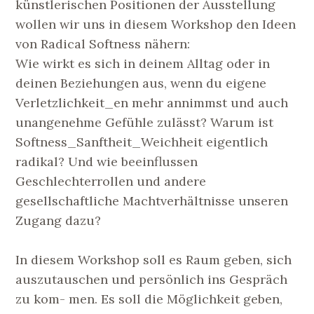
künstlerischen Positionen der Ausstellung
wollen wir uns in diesem Workshop den Ideen
von Radical Softness nähern:
Wie wirkt es sich in deinem Alltag oder in
deinen Beziehungen aus, wenn du eigene
Verletzlichkeit_en mehr annimmst und auch
unangenehme Gefühle zulässt? Warum ist
Softness_Sanftheit_Weichheit eigentlich
radikal? Und wie beeinflussen
Geschlechterrollen und andere
gesellschaftliche Machtverhältnisse unseren
Zugang dazu?
In diesem Workshop soll es Raum geben, sich
auszutauschen und persönlich ins Gespräch
zu kom- men. Es soll die Möglichkeit geben,