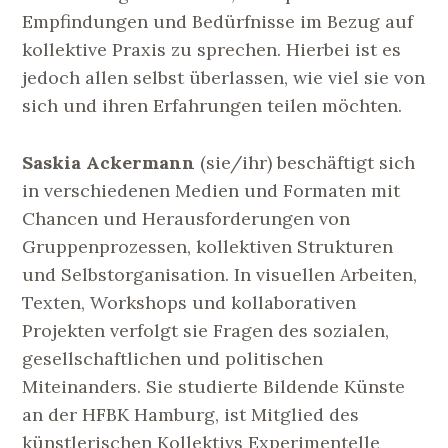
Empfindungen und Bedürfnisse im Bezug auf
kollektive Praxis zu sprechen. Hierbei ist es
jedoch allen selbst überlassen, wie viel sie von
sich und ihren Erfahrungen teilen möchten.
Saskia Ackermann
(sie/ihr) beschäftigt sich
in verschiedenen Medien und Formaten mit
Chancen und Herausforderungen von
Gruppenprozessen, kollektiven Strukturen
und Selbstorganisation. In visuellen Arbeiten,
Texten, Workshops und kollaborativen
Projekten verfolgt sie Fragen des sozialen,
gesellschaftlichen und politischen
Miteinanders. Sie studierte Bildende Künste
an der HFBK Hamburg, ist Mitglied des
künstlerischen Kollektivs Experimentelle