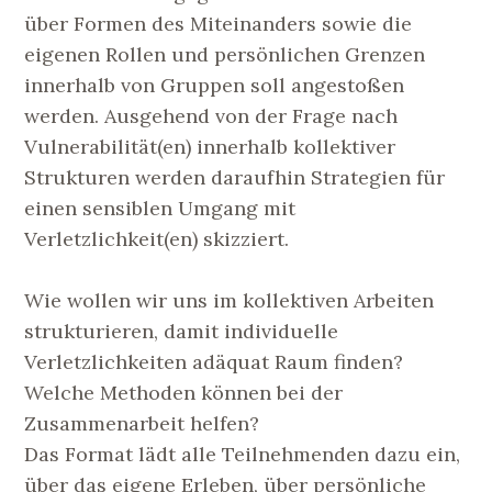
über Formen des Miteinanders sowie die
eigenen Rollen und persönlichen Grenzen
innerhalb von Gruppen soll angestoßen
werden. Ausgehend von der Frage nach
Vulnerabilität(en) innerhalb kollektiver
Strukturen werden daraufhin Strategien für
einen sensiblen Umgang mit
Verletzlichkeit(en) skizziert.
Wie wollen wir uns im kollektiven Arbeiten
strukturieren, damit individuelle
Verletzlichkeiten adäquat Raum finden?
Welche Methoden können bei der
Zusammenarbeit helfen?
Das Format lädt alle Teilnehmenden dazu ein,
über das eigene Erleben, über persönliche