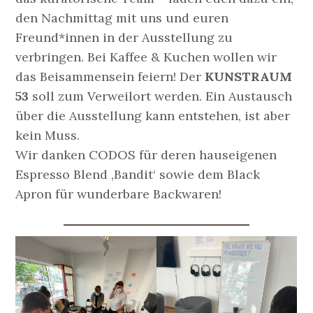
den Nachmittag mit uns und euren
Freund*innen in der Ausstellung zu
verbringen. Bei Kaffee & Kuchen wollen wir
das Beisammensein feiern! Der
KUNSTRAUM
53
soll zum Verweilort werden. Ein Austausch
über die Ausstellung kann entstehen, ist aber
kein Muss.
Wir danken CODOS für deren hauseigenen
Espresso Blend ‚Bandit‘ sowie dem Black
Apron für wunderbare Backwaren!