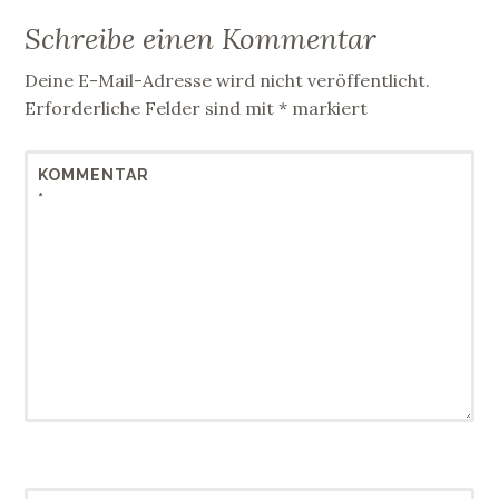
Schreibe einen Kommentar
Deine E-Mail-Adresse wird nicht veröffentlicht.
Erforderliche Felder sind mit
*
markiert
KOMMENTAR
*