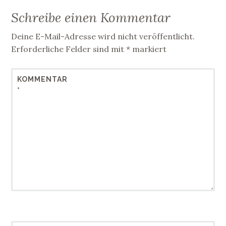
Schreibe einen Kommentar
Deine E-Mail-Adresse wird nicht veröffentlicht.
Erforderliche Felder sind mit
*
markiert
KOMMENTAR
*