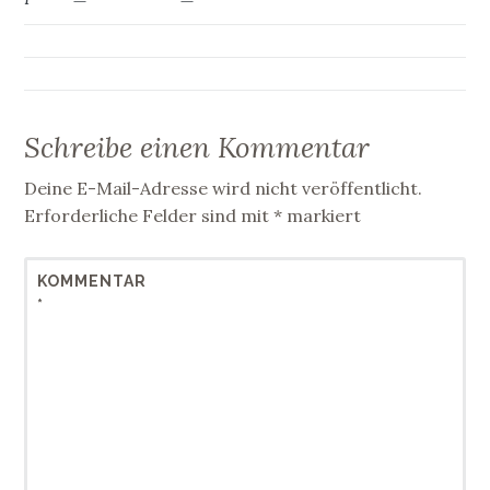
Schreibe einen Kommentar
Deine E-Mail-Adresse wird nicht veröffentlicht.
Erforderliche Felder sind mit
*
markiert
KOMMENTAR
*