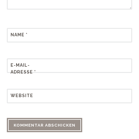
NAME
*
E-MAIL-
ADRESSE
*
WEBSITE