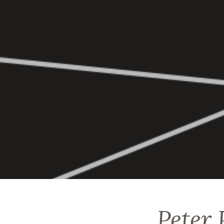
Peter 