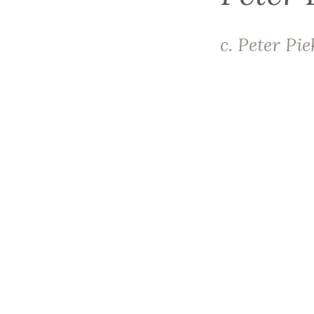
c. Peter Pie