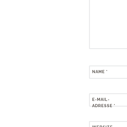
NAME
*
E-MAIL-
ADRESSE
*