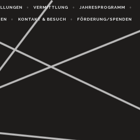
ELLUNGEN
VERMITTLUNG
JAHRESPROGRAMM
HEN
KONTAKT & BESUCH
FÖRDERUNG/SPENDEN