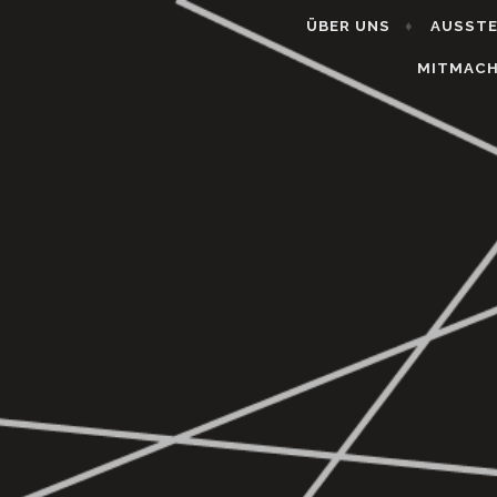
ÜBER UNS
AUSST
MITMAC