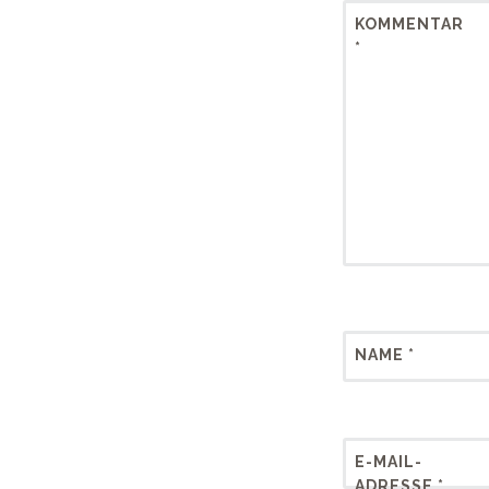
KOMMENTAR
*
NAME
*
E-MAIL-
ADRESSE
*