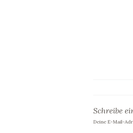
Schreibe e
Deine E-Mail-Adre