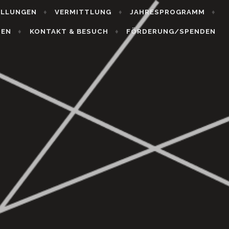
ELLUNGEN
VERMITTLUNG
JAHRESPROGRAMM
HEN
KONTAKT & BESUCH
FÖRDERUNG/SPENDEN