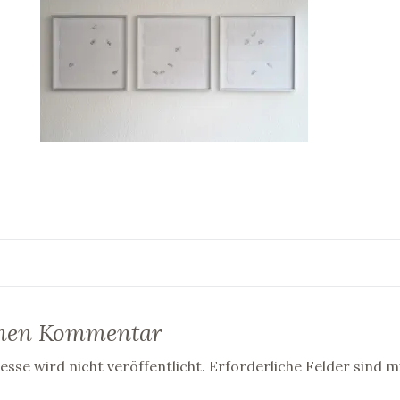
inen Kommentar
sse wird nicht veröffentlicht.
Erforderliche Felder sind m