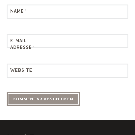
NAME
*
E-MAIL-
ADRESSE
*
WEBSITE