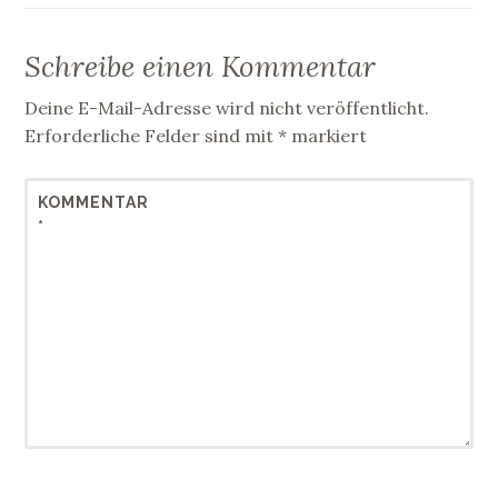
Schreibe einen Kommentar
Deine E-Mail-Adresse wird nicht veröffentlicht.
Erforderliche Felder sind mit
*
markiert
KOMMENTAR
*