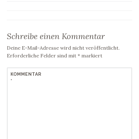
Schreibe einen Kommentar
Deine E-Mail-Adresse wird nicht veröffentlicht.
Erforderliche Felder sind mit
*
markiert
KOMMENTAR
*