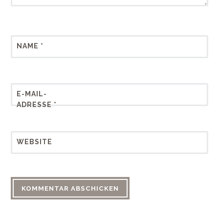
NAME
*
E-MAIL-
ADRESSE
*
WEBSITE