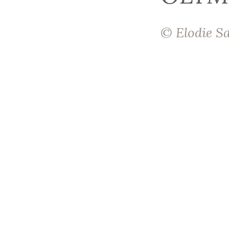
© Elodie S