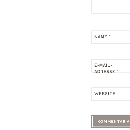
NAME
*
E-MAIL-
ADRESSE
*
WEBSITE