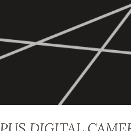
PUS DIGITAL CAME