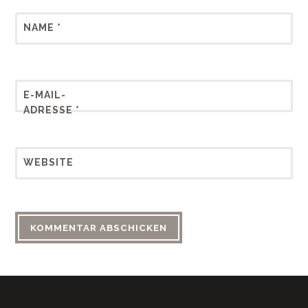
NAME
*
E-MAIL-
ADRESSE
*
WEBSITE