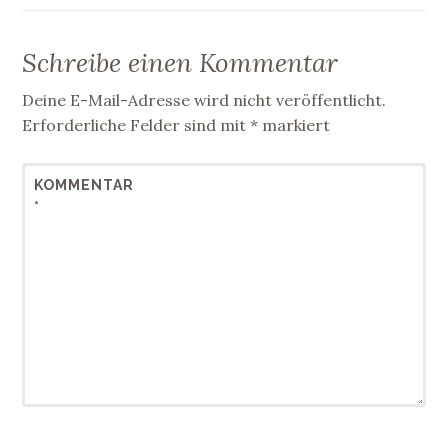
Schreibe einen Kommentar
Deine E-Mail-Adresse wird nicht veröffentlicht.
Erforderliche Felder sind mit
*
markiert
KOMMENTAR
*