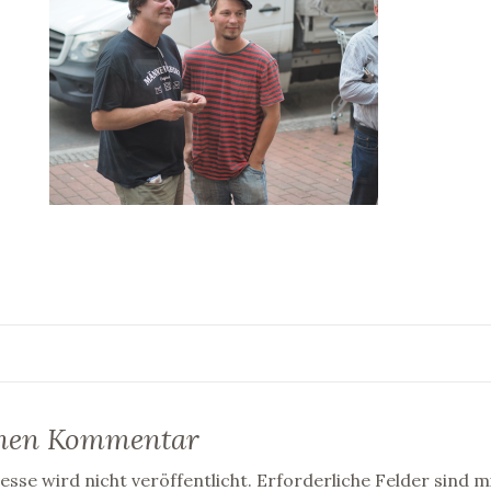
inen Kommentar
sse wird nicht veröffentlicht.
Erforderliche Felder sind m