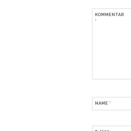
KOMMENTAR
*
NAME
*