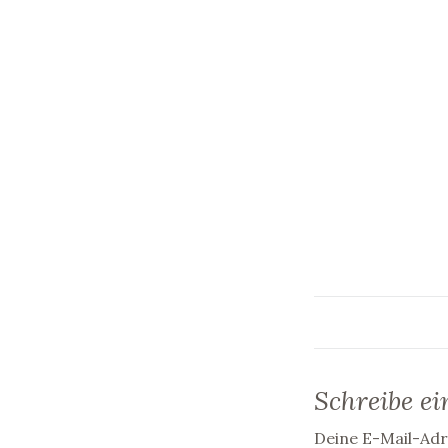
Schreibe e
Deine E-Mail-Adre