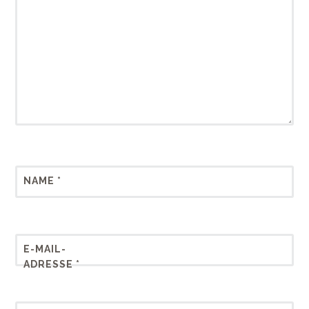
NAME
*
E-MAIL-
ADRESSE
*