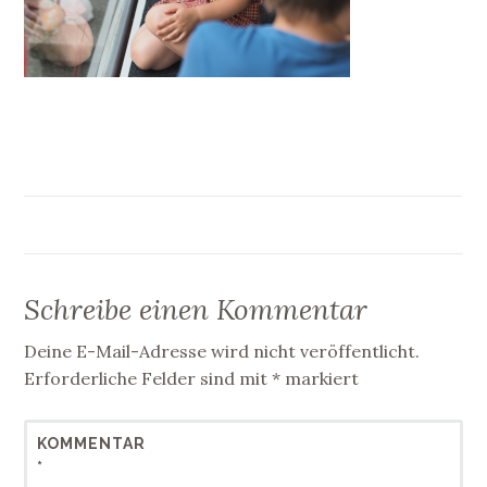
Schreibe einen Kommentar
Deine E-Mail-Adresse wird nicht veröffentlicht.
Erforderliche Felder sind mit
*
markiert
KOMMENTAR
*