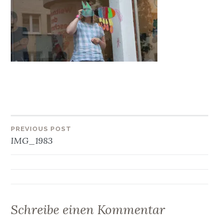
Beitragsnavigation
PREVIOUS POST
IMG_1983
Schreibe einen Kommentar