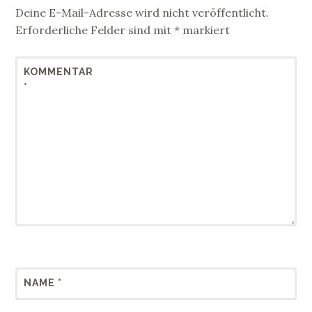
Deine E-Mail-Adresse wird nicht veröffentlicht.
Erforderliche Felder sind mit
*
markiert
KOMMENTAR
*
NAME
*