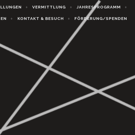
ELLUNGEN
VERMITTLUNG
JAHRESPROGRAMM
HEN
KONTAKT & BESUCH
FÖRDERUNG/SPENDEN