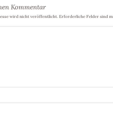
inen Kommentar
sse wird nicht veröffentlicht.
Erforderliche Felder sind m