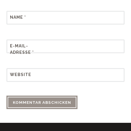
NAME
*
E-MAIL-
ADRESSE
*
WEBSITE