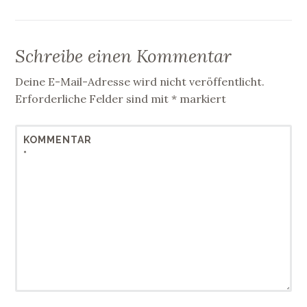
Schreibe einen Kommentar
Deine E-Mail-Adresse wird nicht veröffentlicht.
Erforderliche Felder sind mit
*
markiert
KOMMENTAR
*