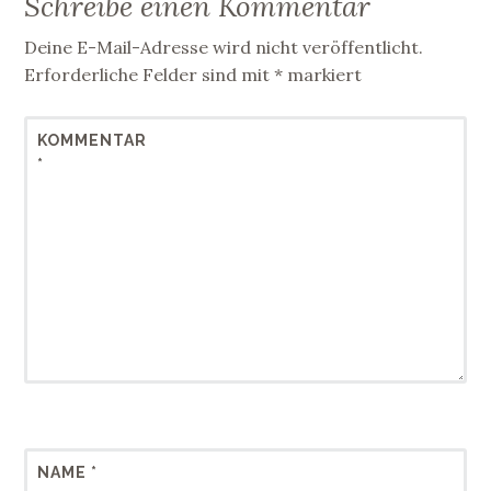
Schreibe einen Kommentar
Deine E-Mail-Adresse wird nicht veröffentlicht.
Erforderliche Felder sind mit
*
markiert
KOMMENTAR
*
NAME
*