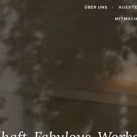
ÜBER UNS
AUSST
MITMAC