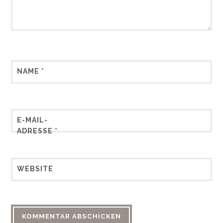
NAME
*
E-MAIL-
ADRESSE
*
WEBSITE