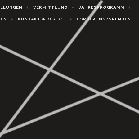
ELLUNGEN
VERMITTLUNG
JAHRESPROGRAMM
HEN
KONTAKT & BESUCH
FÖRDERUNG/SPENDEN