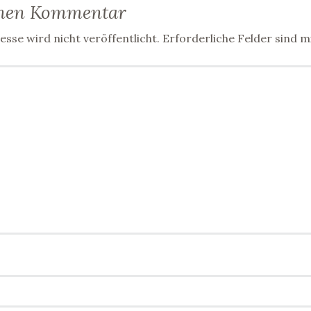
inen Kommentar
sse wird nicht veröffentlicht.
Erforderliche Felder sind m