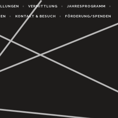
ELLUNGEN
VERMITTLUNG
JAHRESPROGRAMM
HEN
KONTAKT & BESUCH
FÖRDERUNG/SPENDEN