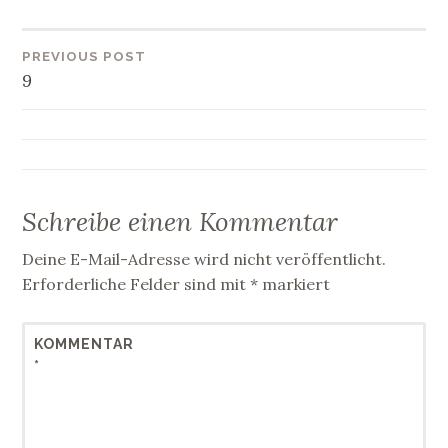
Beitragsnavigation
PREVIOUS POST
9
Schreibe einen Kommentar
Deine E-Mail-Adresse wird nicht veröffentlicht.
Erforderliche Felder sind mit
*
markiert
KOMMENTAR
*