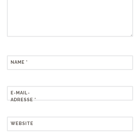
NAME
*
E-MAIL-
ADRESSE
*
WEBSITE