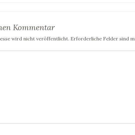
inen Kommentar
sse wird nicht veröffentlicht.
Erforderliche Felder sind m