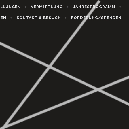
ELLUNGEN
VERMITTLUNG
JAHRESPROGRAMM
HEN
KONTAKT & BESUCH
FÖRDERUNG/SPENDEN