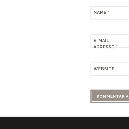
NAME
*
E-MAIL-
ADRESSE
*
WEBSITE