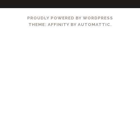
PROUDLY POWERED BY WORDPRESS
THEME: AFFINITY BY
AUTOMATTIC
.