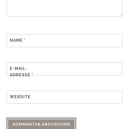
NAME
*
E-MAIL-
ADRESSE
*
WEBSITE