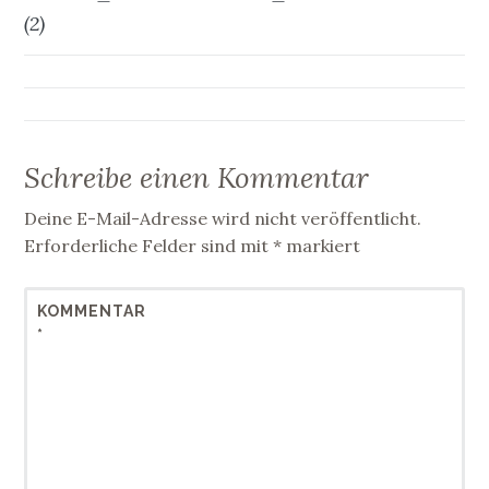
(2)
Schreibe einen Kommentar
Deine E-Mail-Adresse wird nicht veröffentlicht.
Erforderliche Felder sind mit
*
markiert
KOMMENTAR
*