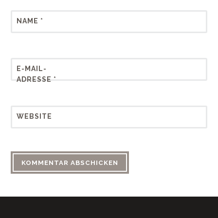
NAME
*
E-MAIL-
ADRESSE
*
WEBSITE