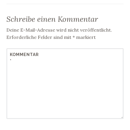
Schreibe einen Kommentar
Deine E-Mail-Adresse wird nicht veröffentlicht.
Erforderliche Felder sind mit
*
markiert
KOMMENTAR
*