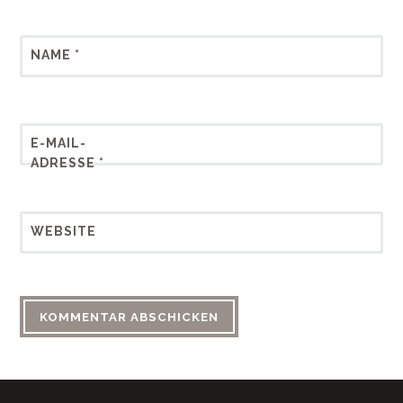
NAME
*
E-MAIL-
ADRESSE
*
WEBSITE