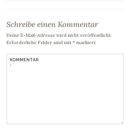
Schreibe einen Kommentar
Deine E-Mail-Adresse wird nicht veröffentlicht.
Erforderliche Felder sind mit
*
markiert
KOMMENTAR
*