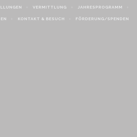
ELLUNGEN
VERMITTLUNG
JAHRESPROGRAMM
HEN
KONTAKT & BESUCH
FÖRDERUNG/SPENDEN