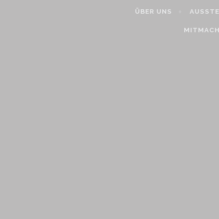
ÜBER UNS
AUSST
MITMAC