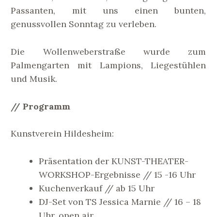
Passanten, mit uns einen bunten,
genussvollen Sonntag zu verleben.
Die Wollenweberstraße wurde zum
Palmengarten mit Lampions, Liegestühlen
und Musik.
// Programm
Kunstverein Hildesheim:
Präsentation der KUNST-THEATER-
WORKSHOP-Ergebnisse // 15 -16 Uhr
Kuchenverkauf // ab 15 Uhr
DJ-Set von TS Jessica Marnie // 16 – 18
Uhr, open air