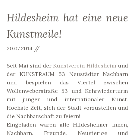
Hildesheim hat eine neue
Kunstmeile!
20.07.2014 //
Seit Mai sind der
Kunstverein Hildesheim
und
der KUNSTRAUM 53 Neustädter Nachbarn
und bespielen das Viertel zwischen
Wollenweberstraße 53 und Kehrwiederturm
mit junger und internationaler Kunst.
Höchste Zeit, sich der Stadt vorzustellen und
die Nachbarschaft zu feiern!
Eingeladen waren alle Hildesheimer_innen,
Nachbarn, Freunde, Neugierige und